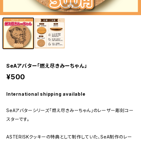
1
/2
SeAアバター「燃え尽きみーちゃん」
¥500
International shipping available
SeAアバターシリーズ「燃え尽きみーちゃん」のレーザー彫刻コー
スターです。
ASTERISKクッキーの特典として制作していた、SeA制作のレー