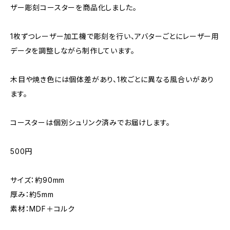
ザー彫刻コースターを商品化しました。
1枚ずつレーザー加工機で彫刻を行い、アバターごとにレーザー用
データを調整しながら制作しています。
木目や焼き色には個体差があり、1枚ごとに異なる風合いがあり
ます。
コースターは個別シュリンク済みでお届けします。
500円
サイズ：約90mm
厚み：約5mm
素材：MDF＋コルク