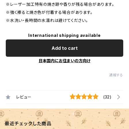
※レーザー加工特有の焼き跡や香りが残る場合があります。
※強く擦ると焼き色が付着する場合があります。
※水洗い・長時間の水濡れは避けてください。
International shipping available
Add to cart
日本国内にお住まいの方向け
通報する
レビュー
(32)
最近チェックした商品