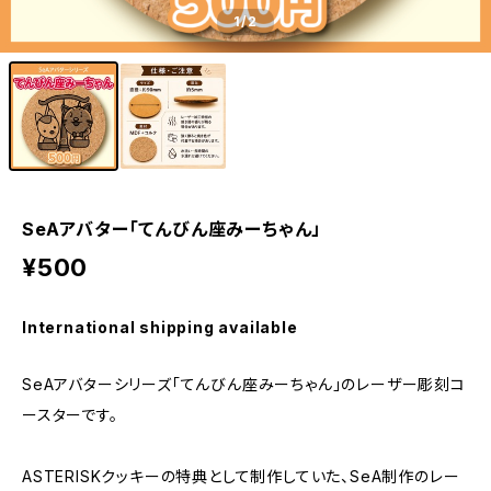
1
/2
SeAアバター「てんびん座みーちゃん」
¥500
International shipping available
SeAアバターシリーズ「てんびん座みーちゃん」のレーザー彫刻コ
ースターです。
ASTERISKクッキーの特典として制作していた、SeA制作のレー