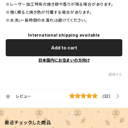
※レーザー加工特有の焼き跡や香りが残る場合があります。
※強く擦ると焼き色が付着する場合があります。
※水洗い・長時間の水濡れは避けてください。
International shipping available
Add to cart
日本国内にお住まいの方向け
通報する
レビュー
(32)
最近チェックした商品