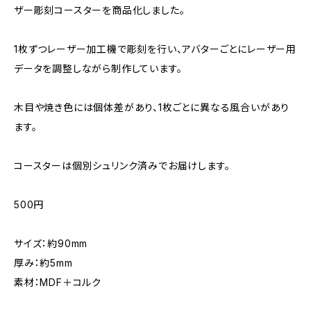
ザー彫刻コースターを商品化しました。
1枚ずつレーザー加工機で彫刻を行い、アバターごとにレーザー用
データを調整しながら制作しています。
木目や焼き色には個体差があり、1枚ごとに異なる風合いがあり
ます。
コースターは個別シュリンク済みでお届けします。
500円
サイズ：約90mm
厚み：約5mm
素材：MDF＋コルク