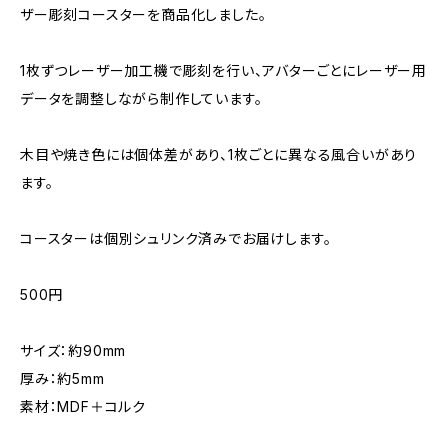
ザー彫刻コースターを商品化しました。
1枚ずつレーザー加工機で彫刻を行い、アバターごとにレーザー用
データを調整しながら制作しています。
木目や焼き色には個体差があり、1枚ごとに異なる風合いがあり
ます。
コースターは個別シュリンク済みでお届けします。
500円
サイズ：約90mm
厚み：約5mm
素材：MDF＋コルク