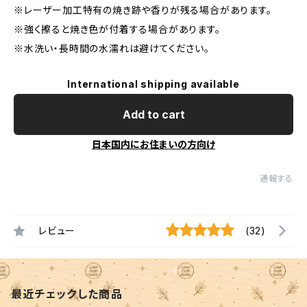
※レーザー加工特有の焼き跡や香りが残る場合があります。
※強く擦ると焼き色が付着する場合があります。
※水洗い・長時間の水濡れは避けてください。
International shipping available
Add to cart
日本国内にお住まいの方向け
通報する
レビュー
(32)
最近チェックした商品