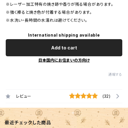
※レーザー加工特有の焼き跡や香りが残る場合があります。
※強く擦ると焼き色が付着する場合があります。
※水洗い・長時間の水濡れは避けてください。
International shipping available
Add to cart
日本国内にお住まいの方向け
通報する
レビュー
(32)
最近チェックした商品