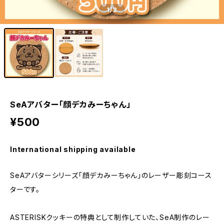
1
/2
SeAアバター「顔デカみーちゃん」
¥500
International shipping available
SeAアバターシリーズ「顔デカみーちゃん」のレーザー彫刻コース
ターです。
ASTERISKクッキーの特典として制作していた、SeA制作のレー