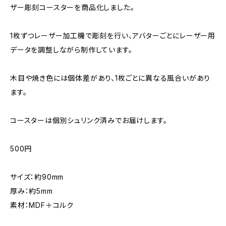
ザー彫刻コースターを商品化しました。
1枚ずつレーザー加工機で彫刻を行い、アバターごとにレーザー用
データを調整しながら制作しています。
木目や焼き色には個体差があり、1枚ごとに異なる風合いがあり
ます。
コースターは個別シュリンク済みでお届けします。
500円
サイズ：約90mm
厚み：約5mm
素材：MDF＋コルク