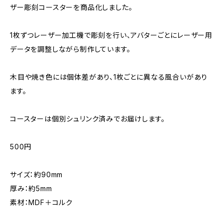
ザー彫刻コースターを商品化しました。
1枚ずつレーザー加工機で彫刻を行い、アバターごとにレーザー用
データを調整しながら制作しています。
木目や焼き色には個体差があり、1枚ごとに異なる風合いがあり
ます。
コースターは個別シュリンク済みでお届けします。
500円
サイズ：約90mm
厚み：約5mm
素材：MDF＋コルク