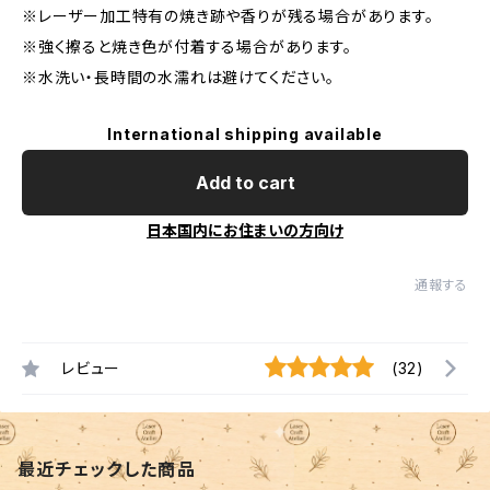
※レーザー加工特有の焼き跡や香りが残る場合があります。
※強く擦ると焼き色が付着する場合があります。
※水洗い・長時間の水濡れは避けてください。
International shipping available
Add to cart
日本国内にお住まいの方向け
通報する
レビュー
(32)
最近チェックした商品