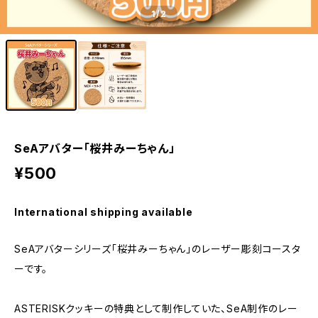
1
/2
SeAアバター「桜井みーちゃん」
¥500
International shipping available
SeAアバターシリーズ「桜井みーちゃん」のレーザー彫刻コースタ
ーです。
ASTERISKクッキーの特典として制作していた、SeA制作のレー